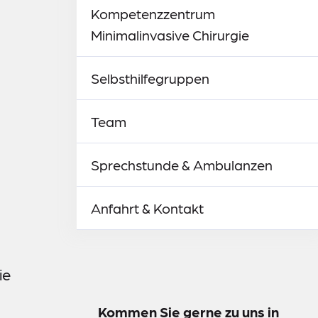
Kompetenzzentrum
Minimalinvasive Chirurgie
Selbsthilfegruppen
Team
Sprechstunde & Ambulanzen
Anfahrt & Kontakt
ie
Kommen Sie gerne zu uns in