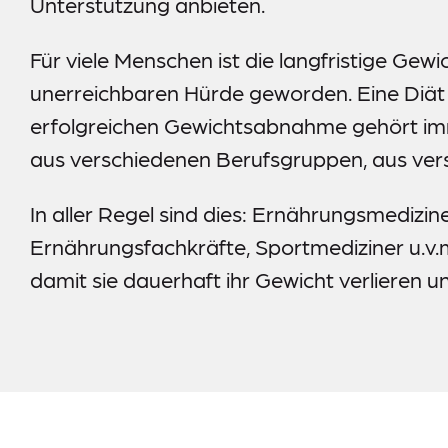
Unterstützung anbieten.
Für viele Menschen ist die langfristige Ge
unerreichbaren Hürde geworden. Eine Diät al
erfolgreichen Gewichtsabnahme gehört im
aus verschiedenen Berufsgruppen, aus ver
In aller Regel sind dies: Ernährungsmedizin
Ernährungsfachkräfte, Sportmediziner u.v
damit sie dauerhaft ihr Gewicht verlieren 