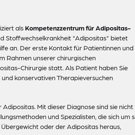
iziert als
Kompetenzzentrum für Adipositas-
d Stoffwechselkrankheit "Adipositas" bietet
fe an. Der erste Kontakt für Patientinnen und
 im Rahmen unserer chirurgischen
sitas-Chirurgie statt. Als Patient haben Sie
n und konservativen Therapieversuchen
Adipositas. Mit dieser Diagnose sind sie nicht
ndlungsmethoden und Spezialisten, die sich um s
bergewicht oder der Adipositas heraus,