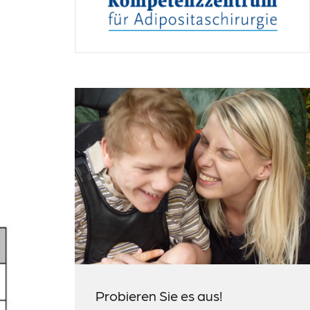
Probieren Sie es aus!