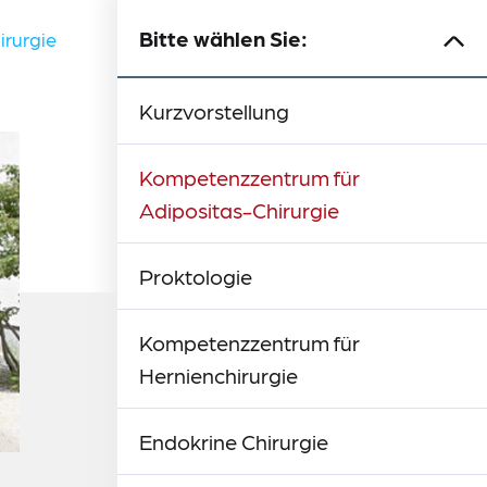
Bitte wählen Sie:
rurgie
Kurzvorstellung
Kompetenzzentrum für
Adipositas-Chirurgie
Proktologie
Kompetenzzentrum für
Hernienchirurgie
Endokrine Chirurgie