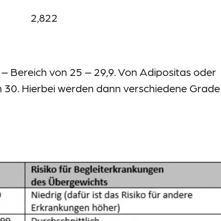
2,822
– Bereich von 25 – 29,9. Von Adipositas oder
on 30. Hierbei werden dann verschiedene Grade