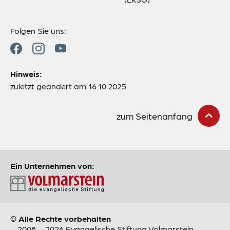
Folgen Sie uns:
Hinweis:
zuletzt geändert am 16.10.2025
zum Seitenanfang
Ein Unternehmen von:
© Alle Rechte vorbehalten
2008 – 2026 Evangelische Stiftung Volmarstein