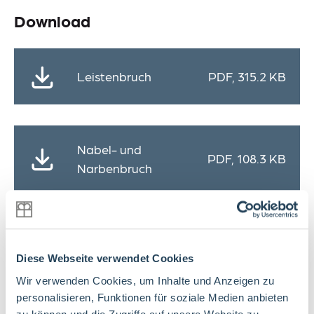
Download
Leistenbruch
PDF, 315.2 KB
Nabel- und
PDF, 108.3 KB
Narbenbruch
Diese Webseite verwendet Cookies
Wir verwenden Cookies, um Inhalte und Anzeigen zu
personalisieren, Funktionen für soziale Medien anbieten