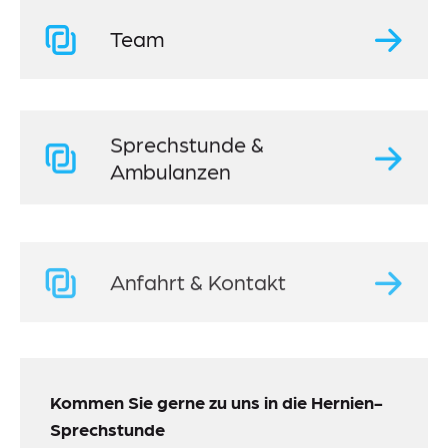
Team
Sprechstunde &
Ambulanzen
Anfahrt & Kontakt
Kommen Sie gerne zu uns in die Hernien-
Sprechstunde