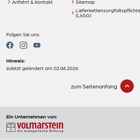
Anfahrt & Kontakt
Sitemap
Lieferkettensorgfaltspflich
(LkSG)
Folgen Sie uns:
Hinweis:
zuletzt geändert am 02.06.2026
zum Seitenanfang
Ein Unternehmen von: