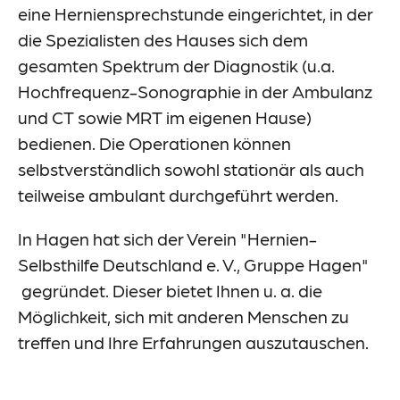
eine Herniensprechstunde eingerichtet, in der
die Spezialisten des Hauses sich dem
gesamten Spektrum der Diagnostik (u.a.
Hochfrequenz-Sonographie in der Ambulanz
und CT sowie MRT im eigenen Hause)
bedienen. Die Operationen können
selbstverständlich sowohl stationär als auch
teilweise ambulant durchgeführt werden.
In Hagen hat sich der Verein "Hernien-
Selbsthilfe Deutschland e. V., Gruppe Hagen"
gegründet. Dieser bietet Ihnen u. a. die
Möglichkeit, sich mit anderen Menschen zu
treffen und Ihre Erfahrungen auszutauschen.