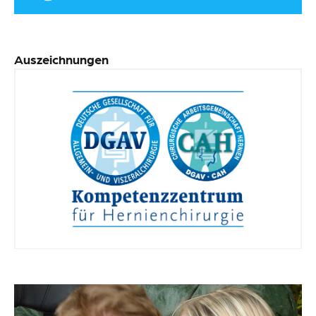
Auszeichnungen