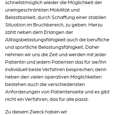
schnellstmöglich wieder die Möglichkeit der
uneingeschränkten Mobilität und
Belastbarkeit, durch Schaffung einer stabilen
Situation im Bruchbereich, zu geben. Hierzu
zählt neben dem Erlangen der
Alltagsbelastungsfähigkeit auch die berufliche
und sportliche Belastungsfähigkeit. Daher
nehmen wir uns die Zeit und werden mit jeder
Patientin und jedem Patienten das für sie/ihn
individuell beste Verfahren besprechen; denn
neben den vielen operativen Möglichkeiten
bestehen auch die verschiedensten
Anforderungen von Patientenseite und es gibt
nicht ein Verfahren, das für alle passt.
Zu diesem Zweck haben wir