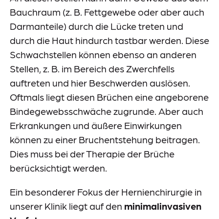
Bauchraum (z. B. Fettgewebe oder aber auch
Darmanteile) durch die Lücke treten und
durch die Haut hindurch tastbar werden. Diese
Schwachstellen können ebenso an anderen
Stellen, z. B. im Bereich des Zwerchfells
auftreten und hier Beschwerden auslösen.
Oftmals liegt diesen Brüchen eine angeborene
Bindegewebsschwäche zugrunde. Aber auch
Erkrankungen und äußere Einwirkungen
können zu einer Bruchentstehung beitragen.
Dies muss bei der Therapie der Brüche
berücksichtigt werden.
Ein besonderer Fokus der Hernienchirurgie in
unserer Klinik liegt auf den
minimalinvasiven