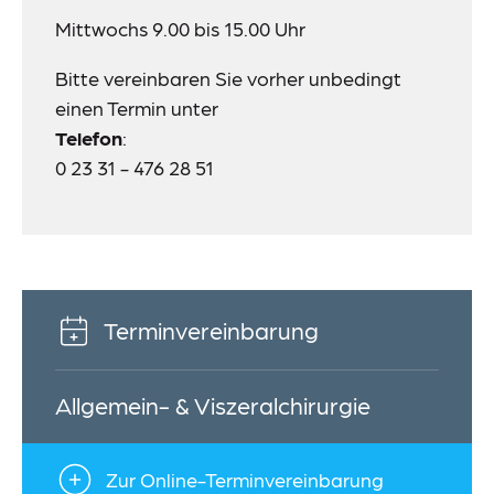
Mittwochs 9.00 bis 15.00 Uhr
Bitte vereinbaren Sie vorher unbedingt
einen Termin unter
Telefon
:
0 23 31 - 476 28 51
Terminvereinbarung
Allgemein- & Viszeralchirurgie
Zur Online-Terminvereinbarung