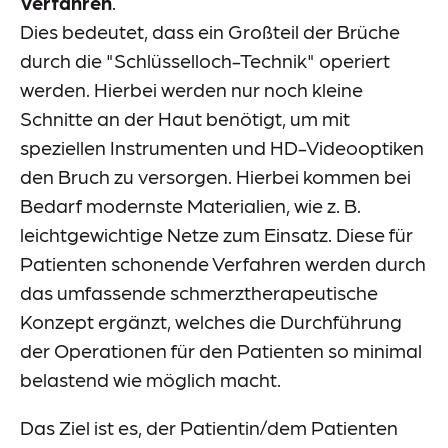
Verfahren
.
Dies bedeutet, dass ein Großteil der Brüche
durch die "Schlüsselloch-Technik" operiert
werden. Hierbei werden nur noch kleine
Schnitte an der Haut benötigt, um mit
speziellen Instrumenten und HD-Videooptiken
den Bruch zu versorgen. Hierbei kommen bei
Bedarf modernste Materialien, wie z. B.
leichtgewichtige Netze zum Einsatz. Diese für
Patienten schonende Verfahren werden durch
das umfassende schmerztherapeutische
Konzept ergänzt, welches die Durchführung
der Operationen für den Patienten so minimal
belastend wie möglich macht.
Das Ziel ist es, der Patientin/dem Patienten