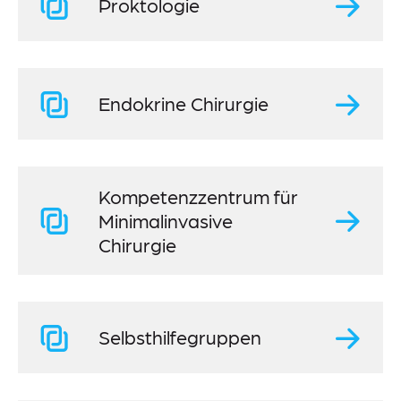
Proktologie
Endokrine Chirurgie
Kompetenzzentrum für
Minimalinvasive
Chirurgie
Selbsthilfegruppen