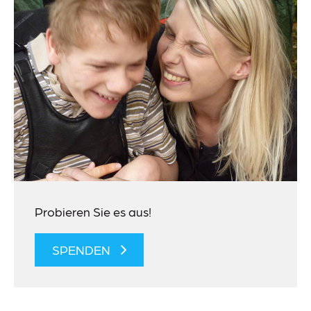
Probieren Sie es aus!
SPENDEN