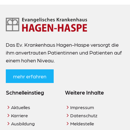
Footer-
Navigation
Das Ev. Krankenhaus Hagen-Haspe versorgt die
ihm anvertrauten Patientinnen und Patienten auf
einem hohen Niveau.
mehr erfahren
Schnelleinstieg
Weitere Inhalte
Aktuelles
Impressum
Karriere
Datenschutz
Ausbildung
Meldestelle