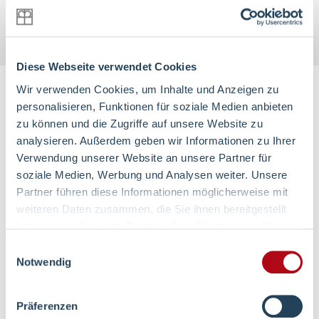
Foto: Stadt Hagen
Diese Webseite verwendet Cookies
Wir verwenden Cookies, um Inhalte und Anzeigen zu
Stellenportal
personalisieren, Funktionen für soziale Medien anbieten
zu können und die Zugriffe auf unsere Website zu
analysieren. Außerdem geben wir Informationen zu Ihrer
Verwendung unserer Website an unsere Partner für
soziale Medien, Werbung und Analysen weiter. Unsere
Partner führen diese Informationen möglicherweise mit
weiteren Daten zusammen, die Sie ihnen bereitgestellt
haben oder die sie im Rahmen Ihrer Nutzung der Dienste
gesammelt haben.
Einwilligungsauswahl
Notwendig
Präferenzen