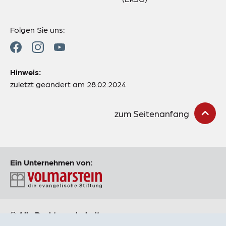
Folgen Sie uns:
Hinweis:
zuletzt geändert am 28.02.2024
zum Seitenanfang
Ein Unternehmen von:
© Alle Rechte vorbehalten
2008 – 2026 Evangelische Stiftung Volmarstein