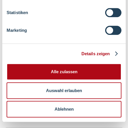
Statistiken
Stellenportal
Marketing
Zu unserem Stellenport
mehr erfahren
Details zeigen
Alle zulassen
Weiterführende Inhalte
Auswahl erlauben
Kultur
Ablehnen