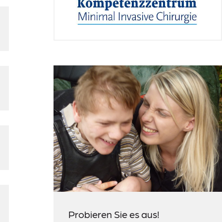
Probieren Sie es aus!