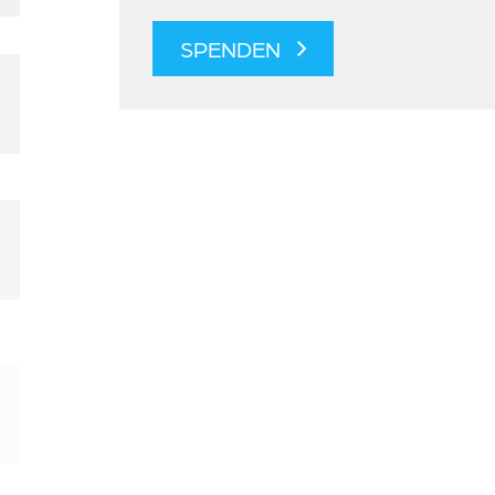
SPENDEN