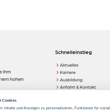
Schnelleinstieg
Aktuelles
e ihm
Karriere
einem hohen
Ausbildung
Anfahrt & Kontakt
t Cookies
 Inhalte und Anzeigen zu personalisieren, Funktionen für sozia