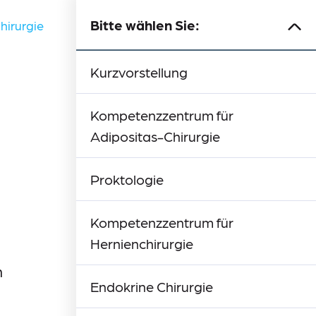
Bitte wählen Sie:
hirurgie
Kurzvorstellung
Kompetenzzentrum für
Adipositas-Chirurgie
Proktologie
Kompetenzzentrum für
Hernienchirurgie
n
Endokrine Chirurgie