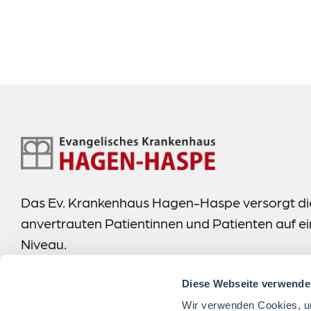
Anfahrt & Kontakt
Footer-
Navigation
Das Ev. Krankenhaus Hagen-Haspe versorgt di
anvertrauten Patientinnen und Patienten auf 
Niveau.
mehr erfahren
Diese Webseite verwende
Wir verwenden Cookies, um