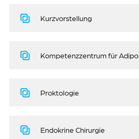
Kurzvorstellung
Kompetenzzentrum für Adipos
Proktologie
Endokrine Chirurgie