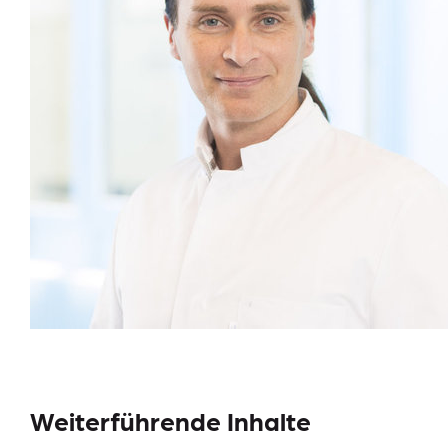
Weiterführende Inhalte