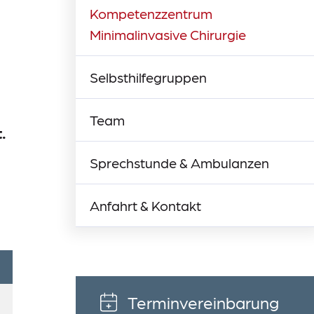
Kompetenzzentrum
Minimalinvasive Chirurgie
Selbsthilfegruppen
Team
.
Sprechstunde & Ambulanzen
Anfahrt & Kontakt
Terminvereinbarung