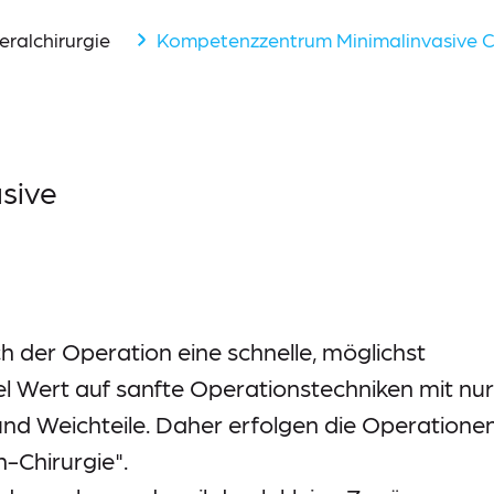
eralchirurgie
Kompetenzzentrum Minimalinvasive C
sive
 der Operation eine schnelle, möglichst
l Wert auf sanfte Operationstechniken mit nur
und Weichteile. Daher erfolgen die Operatione
-Chirurgie".