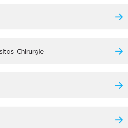
itas-Chirurgie