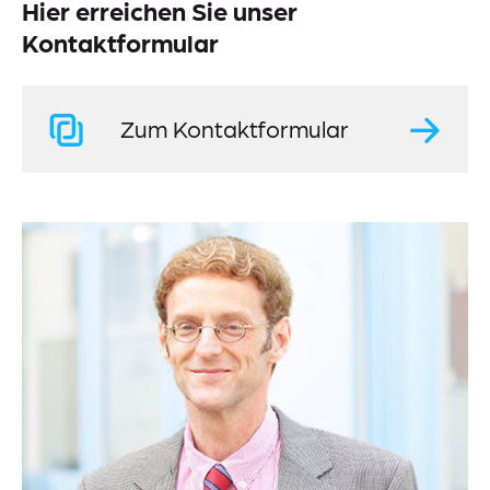
Hier erreichen Sie unser
Kontaktformular
Zum Kontaktformular