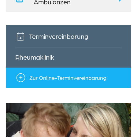
Ambulanzen
Terminvereinbarung
Rheumaklinik
Zur Online-Terminvereinbarung