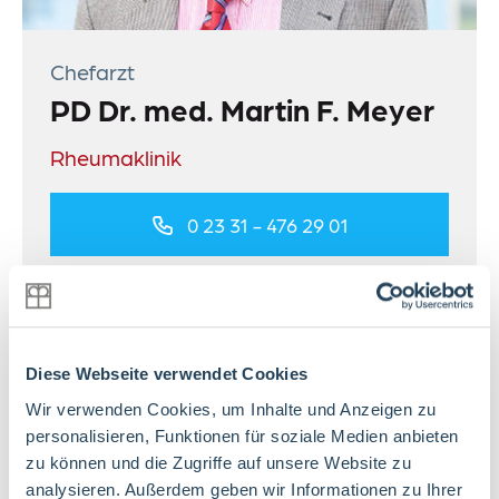
Chefarzt
PD Dr. med. Martin F. Meyer
Rheumaklinik
0 23 31 - 476 29 01
E-Mail schreiben
Diese Webseite verwendet Cookies
zum Profil
Wir verwenden Cookies, um Inhalte und Anzeigen zu
personalisieren, Funktionen für soziale Medien anbieten
zu können und die Zugriffe auf unsere Website zu
analysieren. Außerdem geben wir Informationen zu Ihrer