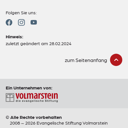
Folgen Sie uns:
Hinweis:
zuletzt geändert am 28.02.2024
zum Seitenanfang
Ein Unternehmen von:
© Alle Rechte vorbehalten
2008 – 2026 Evangelische Stiftung Volmarstein