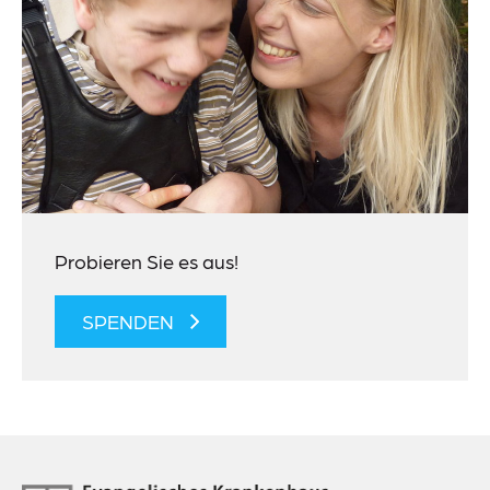
Probieren Sie es aus!
SPENDEN