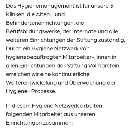
Das Hygienemanagement ist für unsere 3
Meldestelle
Klinken, die Alten-, und
Sitemap
Behinderteneinrichtungen, die
Berufsbildungswerke, der Internate und alle
weiteren Einrichtungen der Stiftung zuständig.
Durch ein Hygiene Netzwerk von
hygienebeauftragten Mitarbeiter-, innen in
allen Einrichtungen der Stiftung Volmarstein
erreichen wir eine kontinuierliche
Weiterentwickelung und Überwachung der
Hygiene- Prozesse.
In diesem Hygiene Netzwerk arbeiten
folgenden Mitarbeiter aus unseren
Einrichtungen zusammen: