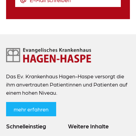
Footer-
Navigation
Das Ev. Krankenhaus Hagen-Haspe versorgt die
ihm anvertrauten Patientinnen und Patienten auf
einem hohen Niveau.
mehr erfahren
Schnelleinstieg
Weitere Inhalte