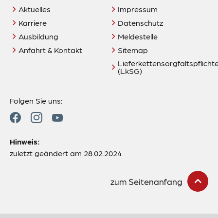
Aktuelles
Impressum
Karriere
Datenschutz
Ausbildung
Meldestelle
Anfahrt & Kontakt
Sitemap
Lieferkettensorgfaltspflich
(LkSG)
Folgen Sie uns:
Hinweis:
zuletzt geändert am 28.02.2024
zum Seitenanfang