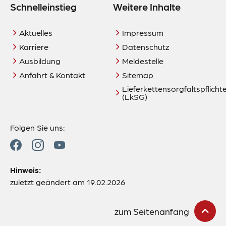
Schnelleinstieg
Weitere Inhalte
Aktuelles
Impressum
Karriere
Datenschutz
Ausbildung
Meldestelle
Anfahrt & Kontakt
Sitemap
Lieferkettensorgfaltspflich
(LkSG)
Folgen Sie uns:
Hinweis:
zuletzt geändert am 19.02.2026
zum Seitenanfang