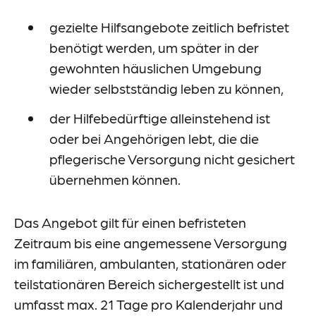
Meldestelle
gezielte Hilfsangebote zeitlich befristet
Sitemap
benötigt werden, um später in der
gewohnten häuslichen Umgebung
wieder selbstständig leben zu können,
der Hilfebedürftige alleinstehend ist
oder bei Angehörigen lebt, die die
pflegerische Versorgung nicht gesichert
übernehmen können.
Das Angebot gilt für einen befristeten
Zeitraum bis eine angemessene Versorgung
im familiären, ambulanten, stationären oder
teilstationären Bereich sichergestellt ist und
umfasst max. 21 Tage pro Kalenderjahr und