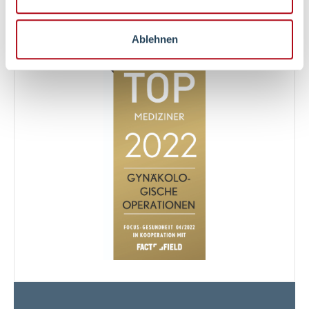
Ablehnen