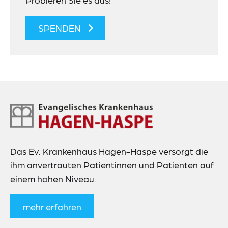
SPENDEN
Footer-
Navigation
Das Ev. Krankenhaus Hagen-Haspe versorgt die
ihm anvertrauten Patientinnen und Patienten auf
einem hohen Niveau.
mehr erfahren