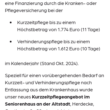
eine Finanzierung durch die Kranken- oder
Pflegeversicherung bei der
Kurzzeitpflege bis zu einem
Höchstbetrag von 1.774 Euro (11 Tage)
Verhinderungspflege bis zu einem
Höchstbetrag von 1.612 Euro (10 Tage)
im Kalenderjahr (Stand Okt. 2024).
Speziell für einen vorübergehenden Bedarf an
Kurzzeit- und Verhinderungspflege nach
Entlassung aus dem Krankenhaus wurde
unser neues
Kurzzeitpflegeangebot im
Seniorenhaus an der Altstadt
, Herdecke,