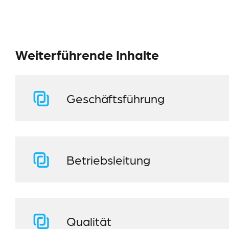
Weiterführende Inhalte
Geschäftsführung
Betriebsleitung
Qualität