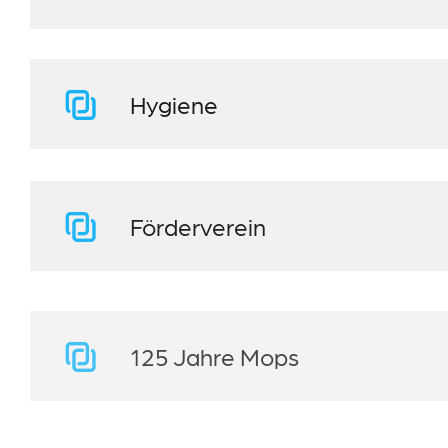
Hygiene
Förderverein
125 Jahre Mops