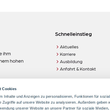
Schnelleinstieg
Aktuelles
e ihm
Karriere
einem hohen
Ausbildung
Anfahrt & Kontakt
t Cookies
 Inhalte und Anzeigen zu personalisieren, Funktionen für sozia
e Zugriffe auf unsere Website zu analysieren. Außerdem geben w
rwendung unserer Website an unsere Partner für soziale Medien