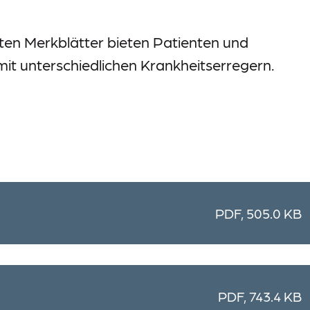
en Merkblätter bieten Patienten und
 unterschiedlichen Krankheitserregern.
PDF, 505.0 KB
PDF, 743.4 KB