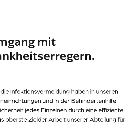
mgang mit
ankheitserregern.
die Infektionsvermeidung haben in unseren
neinrichtungen und in der Behindertenhilfe
cherheit jedes Einzelnen durch eine effiziente
s oberste Zielder Arbeit unserer Abteilung für