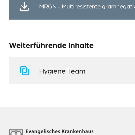
MRGN - Multiresistente gramnegati
Weiterführende Inhalte
Hygiene Team
Footer-