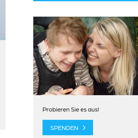
Probieren Sie es aus!
SPENDEN