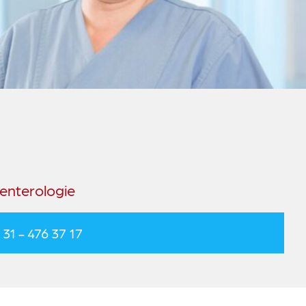
enterologie
 31 - 476 37 17