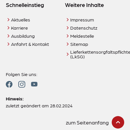
Schnelleinstieg
Weitere Inhalte
Aktuelles
Impressum
Karriere
Datenschutz
Ausbildung
Meldestelle
Anfahrt & Kontakt
Sitemap
Lieferkettensorgfaltspflich
(LkSG)
Folgen Sie uns:
Hinweis:
zuletzt geändert am 28.02.2024
zum Seitenanfang