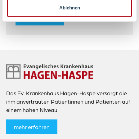
Probieren Sie es aus!
Ablehnen
SPENDEN
Footer-
Navigation
Das Ev. Krankenhaus Hagen-Haspe versorgt die
ihm anvertrauten Patientinnen und Patienten auf
einem hohen Niveau.
mehr erfahren