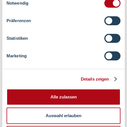
Notwendig
Zur Online-Terminvereinbarung
Präferenzen
Statistiken
Marketing
Details zeigen
Alle zulassen
Auswahl erlauben