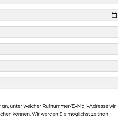
er an, unter welcher Rufnummer/E-Mail-Adresse wir
ichen können. Wir werden Sie möglichst zeitnah