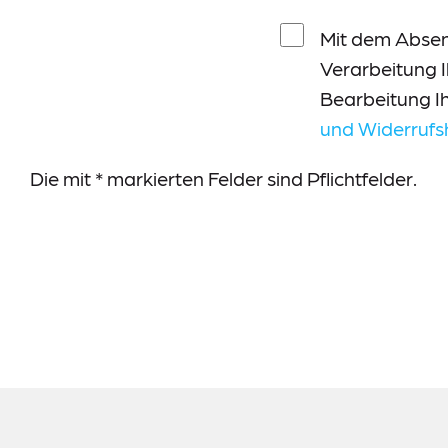
Mit dem Absend
Verarbeitung 
Bearbeitung Ih
und Widerrufs
Die mit * markierten Felder sind Pflichtfelder.