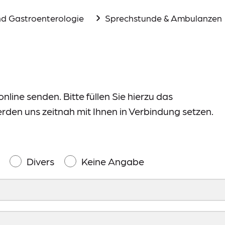
nd Gastroenterologie
Sprechstunde & Ambulanzen
line senden. Bitte füllen Sie hierzu das
rden uns zeitnah mit Ihnen in Verbindung setzen.
Divers
Keine Angabe