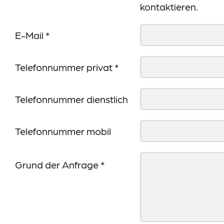
kontaktieren.
E-Mail
*
Telefonnummer privat
*
Telefonnummer dienstlich
Telefonnummer mobil
Grund der Anfrage
*