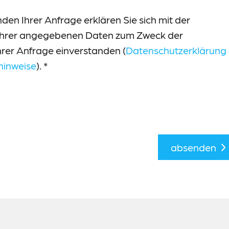
en Ihrer Anfrage erklären Sie sich mit der
Ihrer angegebenen Daten zum Zweck der
rer Anfrage einverstanden (
Datenschutzerklärung
hinweise
).
*
absenden